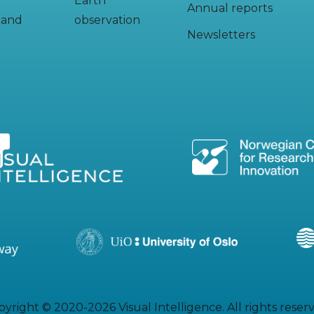
Earth
Annual reports
y and
observation
Newsletters
yright © 2020-2026 Visual Intelligence. All rights reser