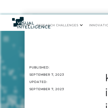
ABOUT
RESEARCH CHALLENGES
INNOVATI
PUBLISHED:
SEPTEMBER 7, 2023
UPDATED:
SEPTEMBER 7, 2023