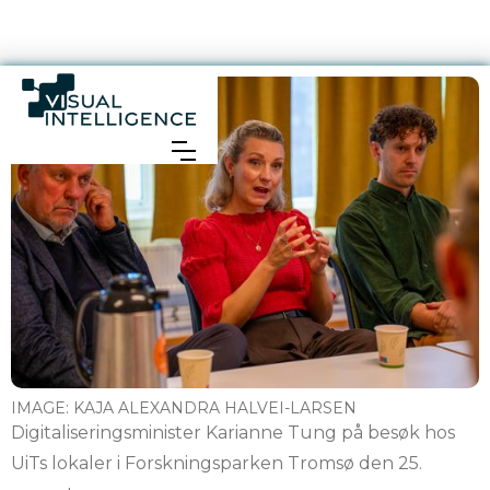
IMAGE:
KAJA ALEXANDRA HALVEI-LARSEN
Digitaliseringsminister Karianne Tung på besøk hos
UiTs lokaler i Forskningsparken Tromsø den 25.