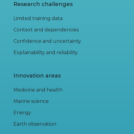
Research challenges
Limited training data
Context and dependencies
Confidence and uncertainty
Explainability and reliability
Innovation areas
Medicine and health
Marine science
Energy
Earth observation