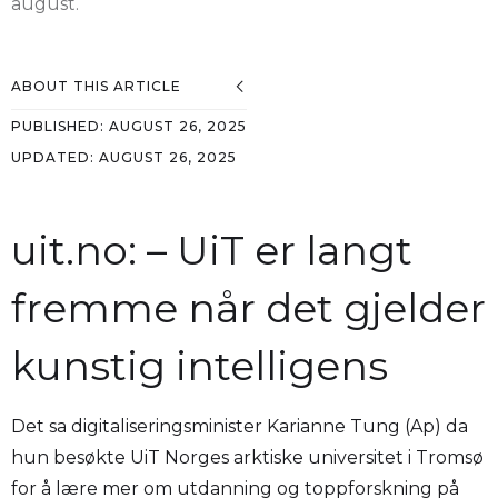
august.
ABOUT THIS ARTICLE
PUBLISHED:
AUGUST 26, 2025
UPDATED:
AUGUST 26, 2025
uit.no: – UiT er langt
fremme når det gjelder
kunstig intelligens
Det sa digitaliseringsminister Karianne Tung (Ap) da
hun besøkte UiT Norges arktiske universitet i Tromsø
for å lære mer om utdanning og toppforskning på