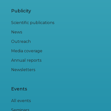
Publicity
Scientific publications
News
Outreach
Media coverage
Annual reports
Newsletters
Events
All events
Seminars