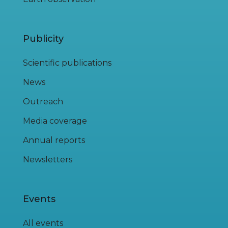
Publicity
Scientific publications
News
Outreach
Media coverage
Annual reports
Newsletters
Events
All events