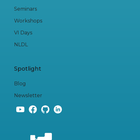
Seminars
Workshops
VI Days
NLDL
Spotlight
Blog
Newsletter