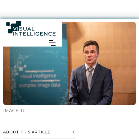
IMAGE:
UIT
ABOUT THIS ARTICLE