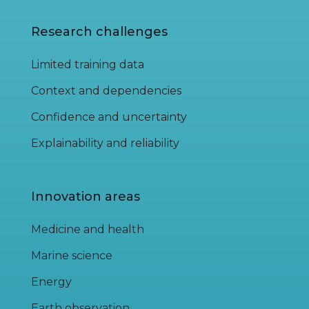
Research challenges
Limited training data
Context and dependencies
Confidence and uncertainty
Explainability and reliability
Innovation areas
Medicine and health
Marine science
Energy
Earth observation