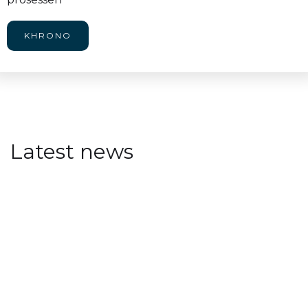
KHRONO
Latest news