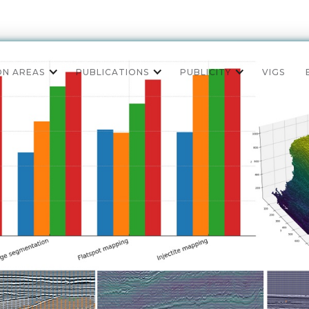
ON AREAS
PUBLICATIONS
PUBLICITY
VIGS