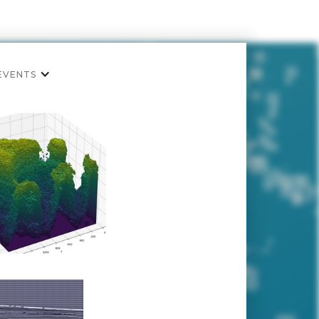
EVENTS