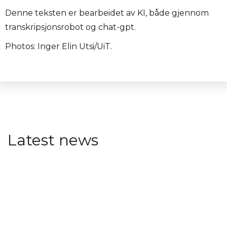
Denne teksten er bearbeidet av KI, både gjennom
transkripsjonsrobot og chat-gpt.
Photos: Inger Elin Utsi/UiT.
Latest news