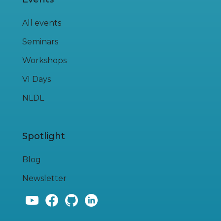
All events
Seminars
Workshops
VI Days
NLDL
Spotlight
Blog
Newsletter