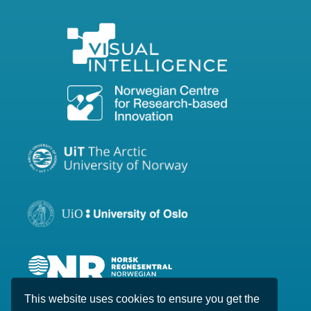
This website uses cookies to ensure you get the