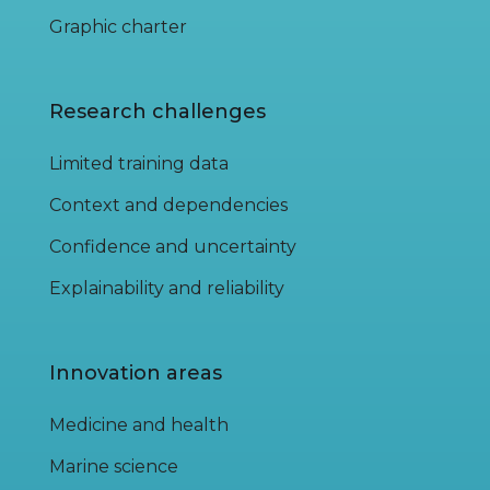
Graphic charter
Research challenges
Limited training data
Context and dependencies
Confidence and uncertainty
Explainability and reliability
Innovation areas
Medicine and health
Marine science